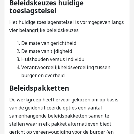
Beleidskeuzes huidige
toeslagstelsel
Het huidige toeslagenstelsel is vormgegeven langs
vier belangrijke beleidskeuzes.
De mate van gerichtheid
De mate van tijdigheid
Huishouden versus individu
Verantwoordelijkheidsverdeling tussen
burger en overheid.
Beleidspakketten
De werkgroep heeft ervoor gekozen om op basis
van de geïdentificeerde opties een aantal
samenhangende beleidspakketten samen te
stellen waarin elk pakket alternatieven biedt
gericht op vereenvoudiging voor de burger (en