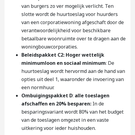
van burgers zo ver mogelijk verlicht. Ten
slotte wordt de huurtoeslag voor huurders
van een corporatiewoning afgeschaft door de
verantwoordelijkheid voor beschikbare
betaalbare woonruimte over te dragen aan de
woningbouwcorporaties.
Beleidspakket C2:
Hoger wettelijk
minimumloon en sociaal minimum
: De
huurtoeslag wordt hervormd aan de hand van
opties uit deel 1, waaronder de invoering van
een normhuur.
Ombuigingspakket D
:
alle toeslagen
afschaffen en 20% besparen:
In de
besparingsvariant wordt 80% van het budget
van de toeslagen omgezet in een vaste
uitkering voor ieder huishouden.