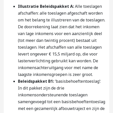
Illustratie Beleidspakket A:
Alle toeslagen
afschaffen: alle toeslagen afgeschaft worden
om het belang te illustreren van de toeslagen.
De doorrekening laat zien dat het inkomen
van lage inkomens voor een aanzienlijk deel
(tot meer dan twintig procent) bestaat uit
toeslagen. Het afschaffen van alle toeslagen
levert ongeveer € 15,5 miljard op, die voor
lastenverlichting gebruikt kan worden. De
inkomensachteruitgang voor met name de
laagste inkomensgroepen is zeer groot.
Beleidspakket B1:
‘basisbehoeftentoeslag’:
In dit pakket zijn de drie
inkomensondersteunende toeslagen
samengevoegd tot een basisbehoeftentoeslag
met een gezamenlijk afbouwtraject en zijn de