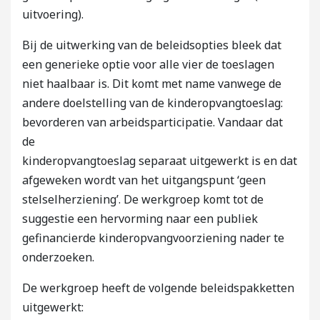
uitvoering).
Bij de uitwerking van de beleidsopties bleek dat
een generieke optie voor alle vier de toeslagen
niet haalbaar is. Dit komt met name vanwege de
andere doelstelling van de kinderopvangtoeslag:
bevorderen van arbeidsparticipatie. Vandaar dat
de
kinderopvangtoeslag separaat uitgewerkt is en dat
afgeweken wordt van het uitgangspunt ‘geen
stelselherziening’. De werkgroep komt tot de
suggestie een hervorming naar een publiek
gefinancierde kinderopvangvoorziening nader te
onderzoeken.
De werkgroep heeft de volgende beleidspakketten
uitgewerkt: