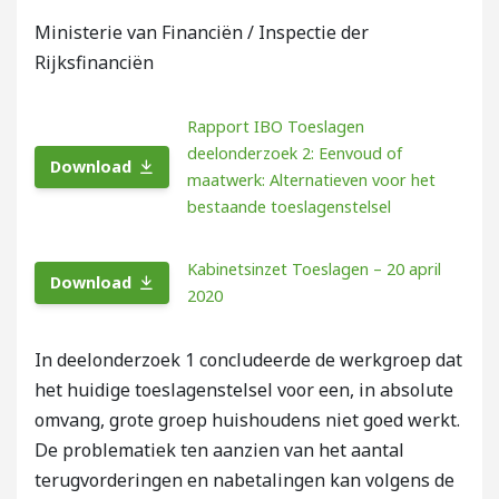
Ministerie van Financiën / Inspectie der
Rijksfinanciën
Rapport IBO Toeslagen
deelonderzoek 2: Eenvoud of
Download
maatwerk: Alternatieven voor het
bestaande toeslagenstelsel
Kabinetsinzet Toeslagen – 20 april
Download
2020
In deelonderzoek 1 concludeerde de werkgroep dat
het huidige toeslagenstelsel voor een, in absolute
omvang, grote groep huishoudens niet goed werkt.
De problematiek ten aanzien van het aantal
terugvorderingen en nabetalingen kan volgens de