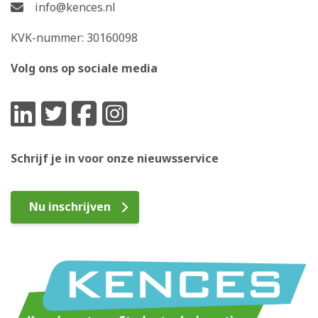
info@kences.nl
KVK-nummer: 30160098
Volg ons op sociale media
Schrijf je in voor onze nieuwsservice
Nu inschrijven