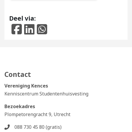
Deel via:
Contact
Vereniging Kences
Kenniscentrum Studentenhuisvesting
Bezoekadres
Plompetorengracht 9, Utrecht
088 730 45 80 (gratis)