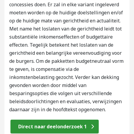
concessies doen. Er zal in elke variant ingeleverd
moeten worden op de huidige doelstellingen en/of
op de huidige mate van gerichtheid en actualiteit.
Met name het loslaten van de gerichtheid leidt tot
substantiële inkomenseffecten of budgettaire
effecten. Tegelijk betekent het loslaten van de
gerichtheid een belangrijke vereenvoudiging voor
de burgers. Om de pakketten budgetneutraal vorm
te geven, is compensatie via de
inkomstenbelasting gezocht. Verder kan dekking
gevonden worden door middel van
besparingsopties die volgen uit verschillende
beleidsdoorlichtingen en evaluaties, verwijzingen
daarnaar zijn in de hoofdtekst opgenomen.
Direct naar deelonderzoek 1