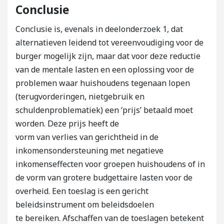
Conclusie
Conclusie is, evenals in deelonderzoek 1, dat
alternatieven leidend tot vereenvoudiging voor de
burger mogelijk zijn, maar dat voor deze reductie
van de mentale lasten en een oplossing voor de
problemen waar huishoudens tegenaan lopen
(terugvorderingen, nietgebruik en
schuldenproblematiek) een ‘prijs’ betaald moet
worden. Deze prijs heeft de
vorm van verlies van gerichtheid in de
inkomensondersteuning met negatieve
inkomenseffecten voor groepen huishoudens of in
de vorm van grotere budgettaire lasten voor de
overheid. Een toeslag is een gericht
beleidsinstrument om beleidsdoelen
te bereiken. Afschaffen van de toeslagen betekent