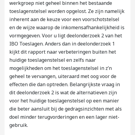
werkgroep niet geheel binnen het bestaande
toeslagenstelsel worden opgelost. Ze zijn namelijk
inherent aan de keuze voor een voorschotstelsel
en de wijze waarop de inkomensafhankelijkheid is
vormgegeven. Voor u ligt deelonderzoek 2 van het
IBO Toeslagen. Anders dan in deelonderzoek 1
kijkt dit rapport naar verbeteringen buiten het
huidige toeslagenstelsel en zelfs naar
mogelijkheden om het toeslagenstelsel in z’n
geheel te vervangen, uiteraard met oog voor de
effecten die dan optreden. Belangrijkste vraag in
dit deelonderzoek 2 is wat de alternatieven zijn
voor het huidige toeslagenstelsel op een manier
die beter aansluit bij de gedragsinzichten met als
doel minder terugvorderingen en een lager niet-
gebruik.