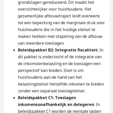
grondslagen gereduceerd. Dit maakt het
overzichtelijker voor huishoudens. Het
gezamenlijke afbouwtraject leidt eveneens
tot een beperking van de marginale druk voor
huishoudens die in het huidige stelsel te
maken hebben met stapeling van de afbouw
van meerdere toeslagen.
Beleidspakket B2: Integratie fiscaliteit:
In
dit pakket is onderzocht of de integratie van
de inkomstenbelasting en de toeslagen een
perspectief kan bieden. Doel is om
huishoudens aan de hand van het
belastingstelsel hetzelfde inkomen te bieden
zonder een separaat toeslagstelsel.
Beleidspakket C1: Toeslagen
inkomensonafhankelijk en delegeren
: In
beleidspakket C1 worden de mentale lasten