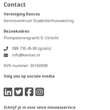
Contact
Vereniging Kences
Kenniscentrum Studentenhuisvesting
Bezoekadres
Plompetorengracht 9, Utrecht
088 730 45 80 (gratis)
info@kences.nl
KVK-nummer: 30160098
Volg ons op sociale media
Schrijf je in voor onze nieuwsservice