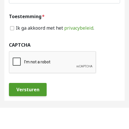
Toestemming
*
Ik ga akkoord met het
privacybeleid
.
CAPTCHA