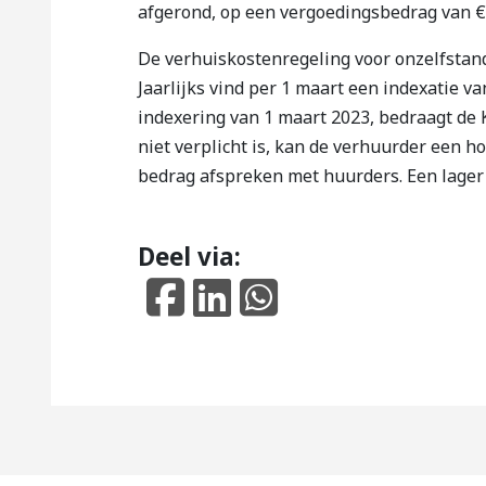
afgerond, op een vergoedingsbedrag van € 
De verhuiskostenregeling voor onzelfstan
Jaarlijks vind per 1 maart een indexatie 
indexering van 1 maart 2023, bedraagt d
niet verplicht is, kan de verhuurder een h
bedrag afspreken met huurders. Een lager 
Deel via: