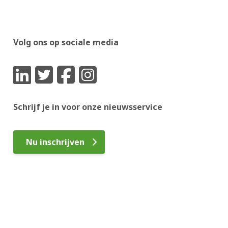
Volg ons op sociale media
Schrijf je in voor onze nieuwsservice
Nu inschrijven