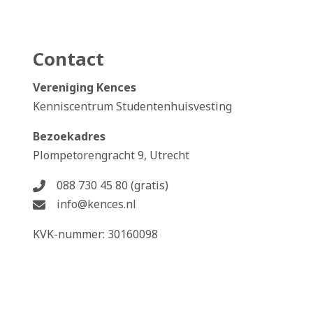
Contact
Vereniging Kences
Kenniscentrum Studentenhuisvesting
Bezoekadres
Plompetorengracht 9, Utrecht
088 730 45 80 (gratis)
info@kences.nl
KVK-nummer: 30160098