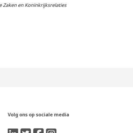
e Zaken en Koninkrijksrelaties
Volg ons op sociale media