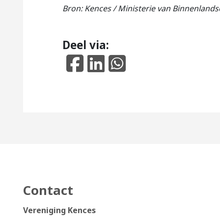
Bron: Kences / Ministerie van Binnenlands
Deel via:
Contact
Vereniging Kences