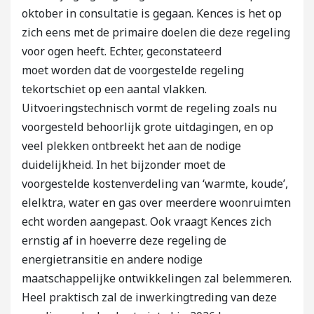
oktober in consultatie is gegaan. Kences is het op
zich eens met de primaire doelen die deze regeling
voor ogen heeft. Echter, geconstateerd
moet worden dat de voorgestelde regeling
tekortschiet op een aantal vlakken.
Uitvoeringstechnisch vormt de regeling zoals nu
voorgesteld behoorlijk grote uitdagingen, en op
veel plekken ontbreekt het aan de nodige
duidelijkheid. In het bijzonder moet de
voorgestelde kostenverdeling van ‘warmte, koude’,
elelktra, water en gas over meerdere woonruimten
echt worden aangepast. Ook vraagt Kences zich
ernstig af in hoeverre deze regeling de
energietransitie en andere nodige
maatschappelijke ontwikkelingen zal belemmeren.
Heel praktisch zal de inwerkingtreding van deze