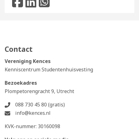
Contact
Vereniging Kences
Kenniscentrum Studentenhuisvesting
Bezoekadres
Plompetorengracht 9, Utrecht
088 730 45 80 (gratis)
info@kences.nl
KVK-nummer: 30160098