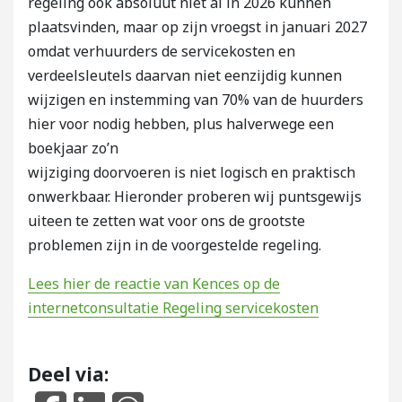
regeling ook absoluut niet al in 2026 kunnen
plaatsvinden, maar op zijn vroegst in januari 2027
omdat verhuurders de servicekosten en
verdeelsleutels daarvan niet eenzijdig kunnen
wijzigen en instemming van 70% van de huurders
hier voor nodig hebben, plus halverwege een
boekjaar zo’n
wijziging doorvoeren is niet logisch en praktisch
onwerkbaar. Hieronder proberen wij puntsgewijs
uiteen te zetten wat voor ons de grootste
problemen zijn in de voorgestelde regeling.
Lees hier de reactie van Kences op de
internetconsultatie Regeling servicekosten
Deel via: