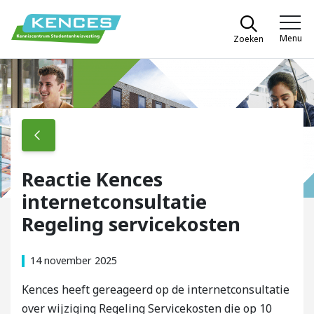
Spring naar content
Menu
Zoeken
Kences
Reactie Kences
internetconsultatie
Regeling servicekosten
14 november 2025
Kences heeft gereageerd op de internetconsultatie
over wijziging Regeling Servicekosten die op 10