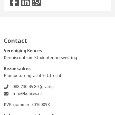
Contact
Vereniging Kences
Kenniscentrum Studentenhuisvesting
Bezoekadres
Plompetorengracht 9, Utrecht
088 730 45 80 (gratis)
info@kences.nl
KVK-nummer: 30160098