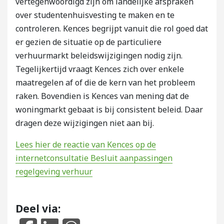
vertegenwoordigd zijn om landelijke afspraken
over studentenhuisvesting te maken en te
controleren. Kences begrijpt vanuit die rol goed dat
er gezien de situatie op de particuliere
verhuurmarkt beleidswijzigingen nodig zijn.
Tegelijkertijd vraagt Kences zich over enkele
maatregelen af of die de kern van het probleem
raken. Bovendien is Kences van mening dat de
woningmarkt gebaat is bij consistent beleid. Daar
dragen deze wijzigingen niet aan bij.
Lees hier de reactie van Kences op de
internetconsultatie Besluit aanpassingen
regelgeving verhuur
Deel via: