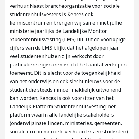
verhuur. Naast brancheorganisatie voor sociale
studentenhuisvesters is Kences ook
kenniscentrum en brengen wij samen met jullie
ministerie jaarlijks de Landelijke Monitor
Studentenhuisvesting (LMS) uit. Uit de voorlopige
cijfers van de LMS blijkt dat het afgelopen jaar
veel studentenhuizen zijn verkocht door
particuliere eigenaren en dat het aantal verkopen
toeneemt. Dit is slecht voor de toegankelijkheid
van het onderwijs en ook slecht nieuws voor de
student die steeds minder makkelijk uitwonend
kan worden. Kences is ook voorzitter van het
Landelijk Platform Studentenhuisvesting: het
platform waarin alle landelijke stakeholders
(onderwijsinstellingen, ministeries, gemeenten,
sociale en commerciële verhuurders en studenten)