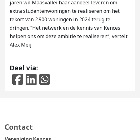
jaren wil Maasvallei haar aandeel leveren om
extra studentenwoningen te realiseren om het
tekort van 2.900 woningen in 2024 terug te
dringen. “Het netwerk en de kennis van Kences
helpen ons om deze ambitie te realiseren”, vertelt
Alex Meij.
Deel via:
Contact
Vereniging Kences