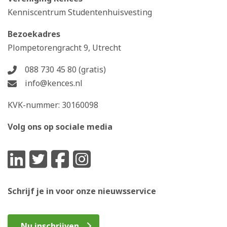
Kenniscentrum Studentenhuisvesting
Bezoekadres
Plompetorengracht 9, Utrecht
088 730 45 80 (gratis)
info@kences.nl
KVK-nummer: 30160098
Volg ons op sociale media
Schrijf je in voor onze nieuwsservice
Nu inschrijven