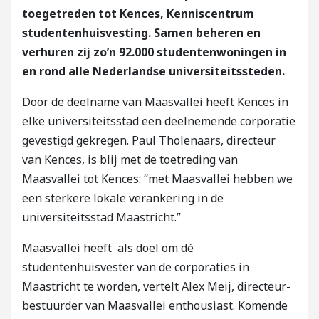
toegetreden tot Kences, Kenniscentrum
studentenhuisvesting. Samen beheren en
verhuren zij zo’n 92.000 studentenwoningen in
en rond alle Nederlandse universiteitssteden.
Door de deelname van Maasvallei heeft Kences in
elke universiteitsstad een deelnemende corporatie
gevestigd gekregen. Paul Tholenaars, directeur
van Kences, is blij met de toetreding van
Maasvallei tot Kences: “met Maasvallei hebben we
een sterkere lokale verankering in de
universiteitsstad Maastricht.”
Maasvallei heeft als doel om dé
studentenhuisvester van de corporaties in
Maastricht te worden, vertelt Alex Meij, directeur-
bestuurder van Maasvallei enthousiast. Komende