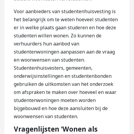
Voor aanbieders van studentenhuisvesting is
het belangrijk om te weten hoeveel studenten
er in welke plaats gaan studeren en hoe deze
studenten willen wonen. Zo kunnen de
verhuurders hun aanbod van
studentenwoningen aanpassen aan de vraag
en woonwensen van studenten.
Studentenhuisvesters, gemeenten,
onderwijsinstellingen en studentenbonden
gebruiken de uitkomsten van het onderzoek
om afspraken te maken over hoeveel en waar
studentenwoningen moeten worden
bijgebouwd en hoe deze aansluiten bij de
woonwensen van studenten.
Vragenlijsten ‘Wonen als