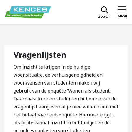
Spring naar content
Menu
Zoeken
Kences
Vragenlijsten
Om inzicht te krijgen in de huidige
woonsituatie, de verhuisgeneigdheid en
woonwensen van studenten maken wij
gebruik van de enquête ‘Wonen als student’.
Daarnaast kunnen studenten het einde van de
vragenlijst aangeven of je mee willen doen met
het betaalbaarheidsenquête. Hiermee krijgt u
als professional inzicht in het budget en de
actuele woonlasten van studenten.