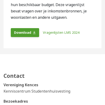
hun beschikbaar budget. Deze vragenlijst
bevat vragen over je inkomstenbronnen, je
woonlasten en andere uitgaven.
Download
Vragenlijsten LMS 2024
Contact
Vereniging Kences
Kenniscentrum Studentenhuisvesting
Bezoekadres