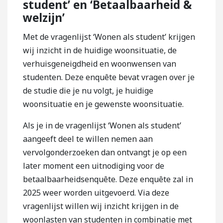
student’ en ‘Betaalbaarheid &
welzijn’
Met de vragenlijst ‘Wonen als student’ krijgen
wij inzicht in de huidige woonsituatie, de
verhuisgeneigdheid en woonwensen van
studenten. Deze enquête bevat vragen over je
de studie die je nu volgt, je huidige
woonsituatie en je gewenste woonsituatie.
Als je in de vragenlijst ‘Wonen als student’
aangeeft deel te willen nemen aan
vervolgonderzoeken dan ontvangt je op een
later moment een uitnodiging voor de
betaalbaarheidsenquête. Deze enquête zal in
2025 weer worden uitgevoerd. Via deze
vragenlijst willen wij inzicht krijgen in de
woonlasten van studenten in combinatie met