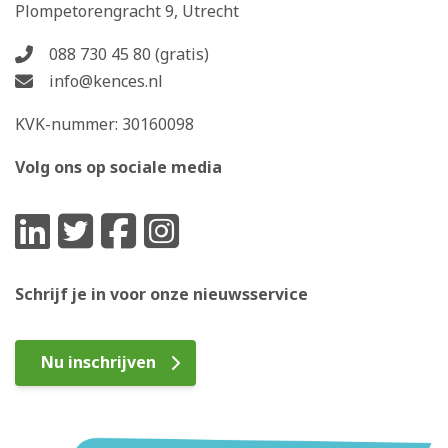
Plompetorengracht 9, Utrecht
088 730 45 80 (gratis)
info@kences.nl
KVK-nummer: 30160098
Volg ons op sociale media
Schrijf je in voor onze nieuwsservice
Nu inschrijven